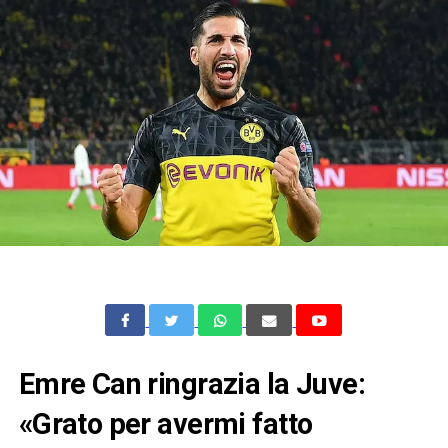
Emre Can ringrazia la Juve:
«Grato per avermi fatto