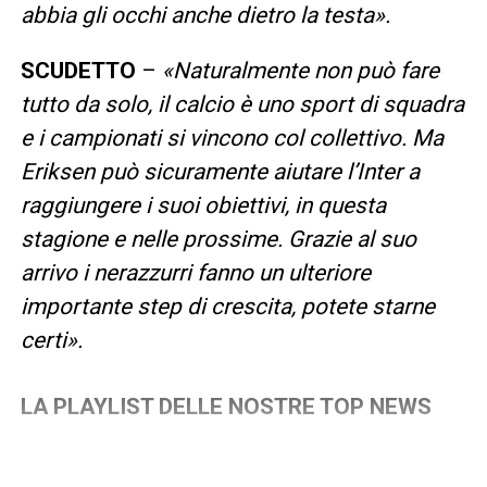
abbia gli occhi anche dietro la testa».
SCUDETTO
–
«Naturalmente non può fare
tutto da solo, il calcio è uno sport di squadra
e i campionati si vincono col collettivo. Ma
Eriksen può sicuramente aiutare l’Inter a
raggiungere i suoi obiettivi, in questa
stagione e nelle prossime. Grazie al suo
arrivo i nerazzurri fanno un ulteriore
importante step di crescita, potete starne
certi».
LA PLAYLIST DELLE NOSTRE TOP NEWS