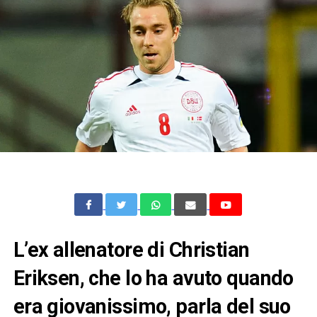
L’ex allenatore di Christian
Eriksen, che lo ha avuto quando
era giovanissimo, parla del suo