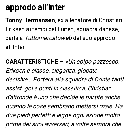
approdo all’Inter
Tonny Hermansen
, ex allenatore di Christian
Eriksen ai tempi del Funen, squadra danese,
parla a
Tuttomercatoweb
del suo approdo
all’Inter.
CARATTERISTICHE
–
«Un colpo pazzesco.
Eriksen è classe, eleganza, giocate
decisive… Porterà alla squadra di Conte tanti
assist, gol e punti in classifica. Christian
d’altronde è uno che decide le partite anche
quando le cose sembrano mettersi male. Ha
due piedi perfetti e legge ogni azione molto
prima dei suoi avversari, a volte sembra che