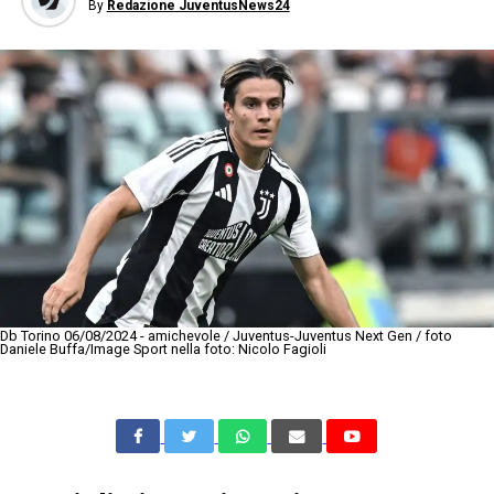
By
Redazione JuventusNews24
Db Torino 06/08/2024 - amichevole / Juventus-Juventus Next Gen / foto
Daniele Buffa/Image Sport nella foto: Nicolo Fagioli