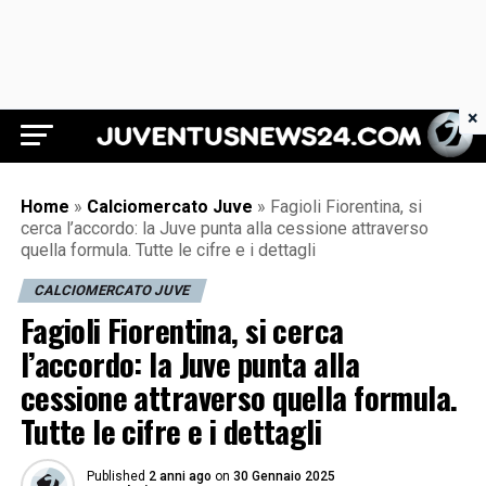
×
Juventus News 24
Home
»
Calciomercato Juve
»
Fagioli Fiorentina, si
cerca l’accordo: la Juve punta alla cessione attraverso
quella formula. Tutte le cifre e i dettagli
CALCIOMERCATO JUVE
Fagioli Fiorentina, si cerca
l’accordo: la Juve punta alla
cessione attraverso quella formula.
Tutte le cifre e i dettagli
Published
2 anni ago
on
30 Gennaio 2025