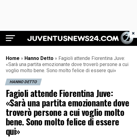
×
Juventus News 24
Home
»
Hanno Detto
»
Fagioli attende Fiorentina Juve:
«Sarà una partita emozionante dove troverò persone a cui
voglio molto bene. Sono molto felice di essere qui»
HANNO DETTO
Fagioli attende Fiorentina Juve:
«Sarà una partita emozionante dove
troverò persone a cui voglio molto
bene. Sono molto felice di essere
qui»