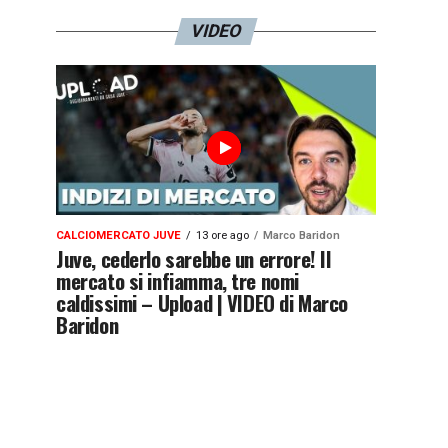
VIDEO
CALCIOMERCATO JUVE
13 ore ago
Marco Baridon
Juve, cederlo sarebbe un errore! Il
mercato si infiamma, tre nomi
caldissimi – Upload | VIDEO di Marco
Baridon