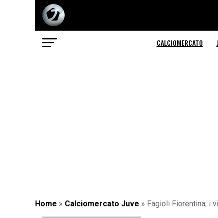
CALCIOMERCATO
Home
»
Calciomercato Juve
»
Fagioli Fiorentina, i