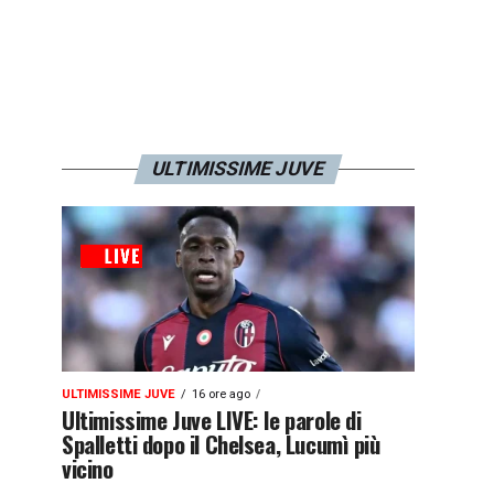
ULTIMISSIME JUVE
ULTIMISSIME JUVE
16 ore ago
Ultimissime Juve LIVE: le parole di
Spalletti dopo il Chelsea, Lucumì più
vicino