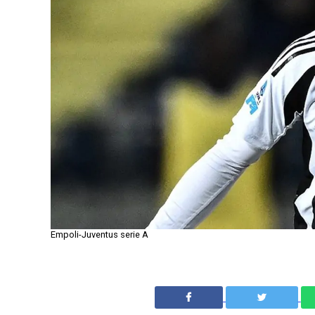
Empoli-Juventus serie A