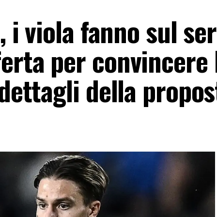
, i viola fanno sul ser
erta per convincere 
 dettagli della propos