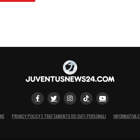
ONE
PRIVACY POLICY E TRATTAMENTO DEI DATI PERSONALI
INFORMATIVA E