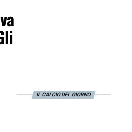
iva
Gli
IL CALCIO DEL GIORNO