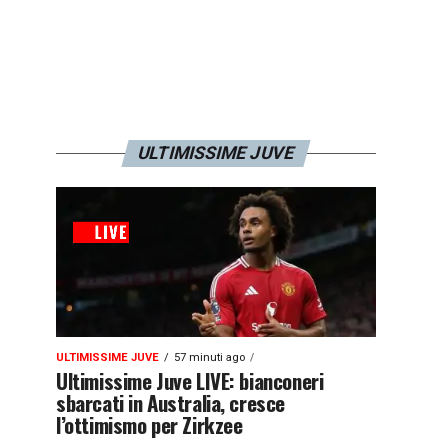
ULTIMISSIME JUVE
ULTIMISSIME JUVE
57 minuti ago
Ultimissime Juve LIVE: bianconeri
sbarcati in Australia, cresce
l’ottimismo per Zirkzee