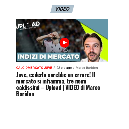
VIDEO
CALCIOMERCATO JUVE
22 ore ago
Marco Baridon
Juve, cederlo sarebbe un errore! Il
mercato si infiamma, tre nomi
caldissimi – Upload | VIDEO di Marco
Baridon