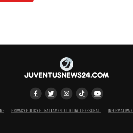
ONE
PRIVACY POLICY E TRATTAMENTO DEI DATI PERSONALI
INFORMATIVA E