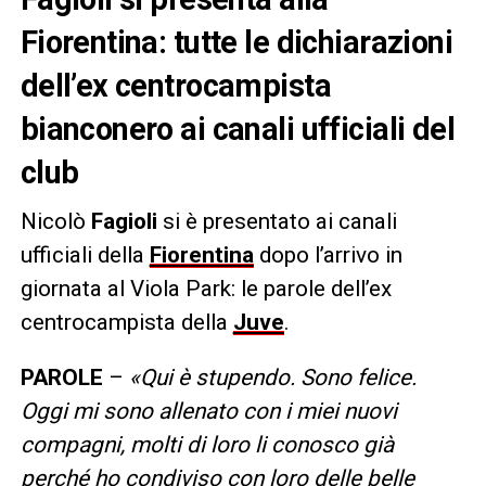
Fiorentina: tutte le dichiarazioni
dell’ex centrocampista
bianconero ai canali ufficiali del
club
Nicolò
Fagioli
si è presentato ai canali
ufficiali della
Fiorentina
dopo l’arrivo in
giornata al Viola Park: le parole dell’ex
centrocampista della
Juve
.
PAROLE
–
«Qui è stupendo. Sono felice.
Oggi mi sono allenato con i miei nuovi
compagni, molti di loro li conosco già
perché ho condiviso con loro delle belle