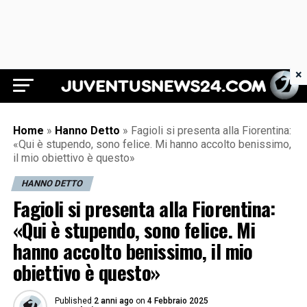
×
Juventus News 24
Home
»
Hanno Detto
»
Fagioli si presenta alla Fiorentina:
«Qui è stupendo, sono felice. Mi hanno accolto benissimo,
il mio obiettivo è questo»
HANNO DETTO
Fagioli si presenta alla Fiorentina:
«Qui è stupendo, sono felice. Mi
hanno accolto benissimo, il mio
obiettivo è questo»
Published
2 anni ago
on
4 Febbraio 2025