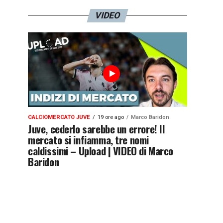
VIDEO
CALCIOMERCATO JUVE
19 ore ago
Marco Baridon
Juve, cederlo sarebbe un errore! Il
mercato si infiamma, tre nomi
caldissimi – Upload | VIDEO di Marco
Baridon