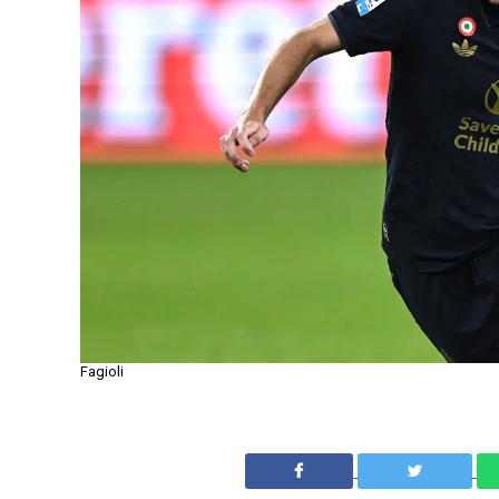
Fagioli