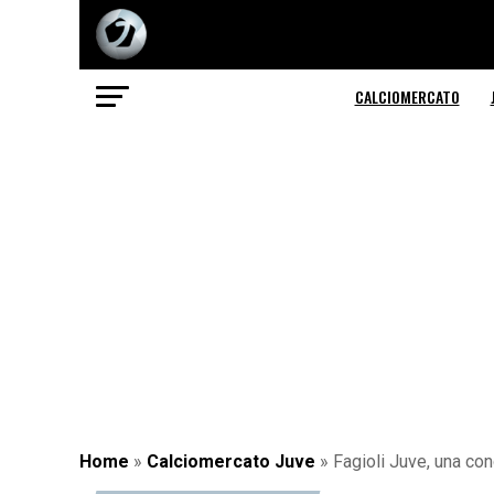
CALCIOMERCATO
Home
»
Calciomercato Juve
»
Fagioli Juve, una con