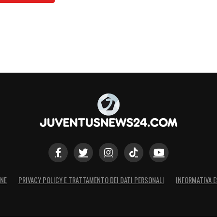
ONE
PRIVACY POLICY E TRATTAMENTO DEI DATI PERSONALI
INFORMATIVA E