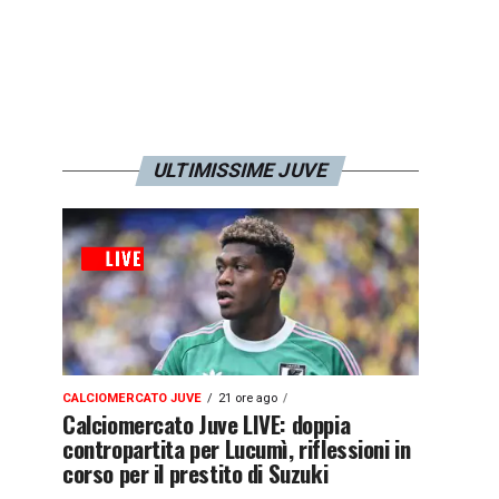
ULTIMISSIME JUVE
CALCIOMERCATO JUVE
21 ore ago
Calciomercato Juve LIVE: doppia
contropartita per Lucumì, riflessioni in
corso per il prestito di Suzuki