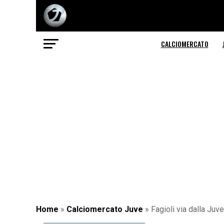
CALCIOMERCATO
Home
»
Calciomercato Juve
»
Fagioli via dalla Juve