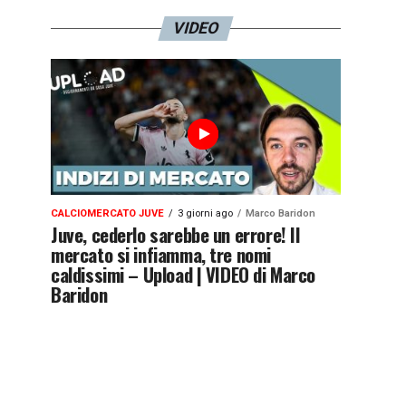
VIDEO
CALCIOMERCATO JUVE
3 giorni ago
Marco Baridon
Juve, cederlo sarebbe un errore! Il
mercato si infiamma, tre nomi
caldissimi – Upload | VIDEO di Marco
Baridon