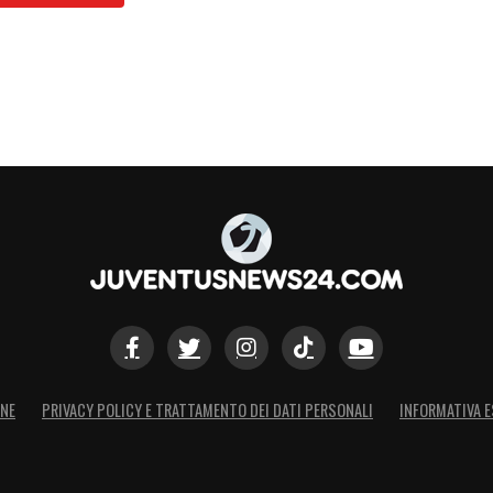
ONE
PRIVACY POLICY E TRATTAMENTO DEI DATI PERSONALI
INFORMATIVA E