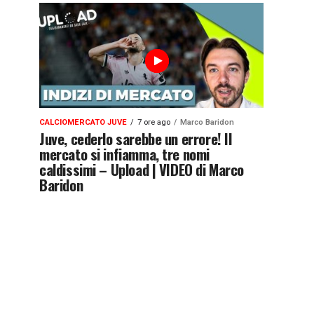
CALCIOMERCATO JUVE
7 ore ago
Marco Baridon
Juve, cederlo sarebbe un errore! Il
mercato si infiamma, tre nomi
caldissimi – Upload | VIDEO di Marco
Baridon