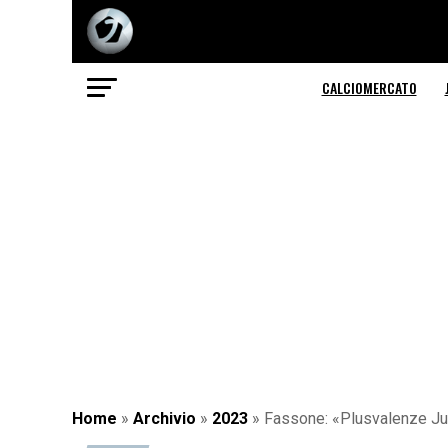
CALCIOMERCATO
Home
»
Archivio
»
2023
»
Fassone: «Plusvalenze Ju