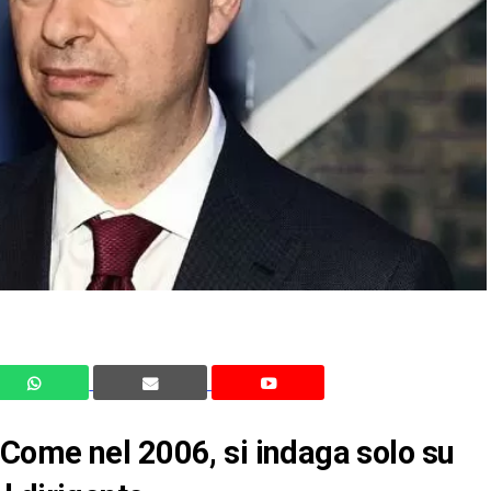
Come nel 2006, si indaga solo su