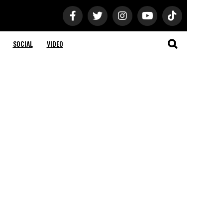
SOCIAL
VIDEO