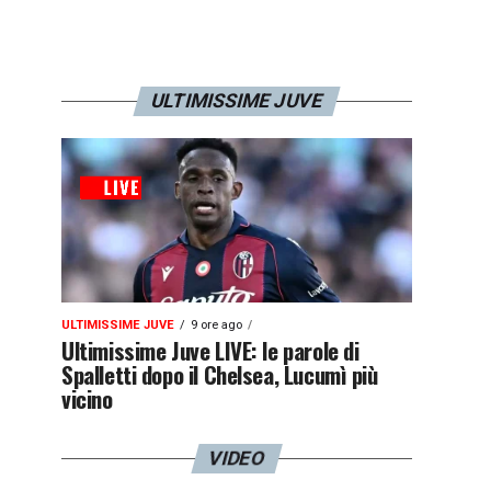
ULTIMISSIME JUVE
ULTIMISSIME JUVE
9 ore ago
Ultimissime Juve LIVE: le parole di
Spalletti dopo il Chelsea, Lucumì più
vicino
VIDEO