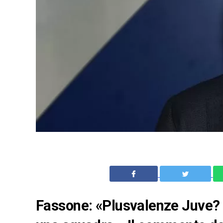
Fassone: «Plusvalenze Juve? 