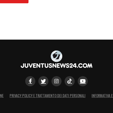
ONE
PRIVACY POLICY E TRATTAMENTO DEI DATI PERSONALI
INFORMATIVA E