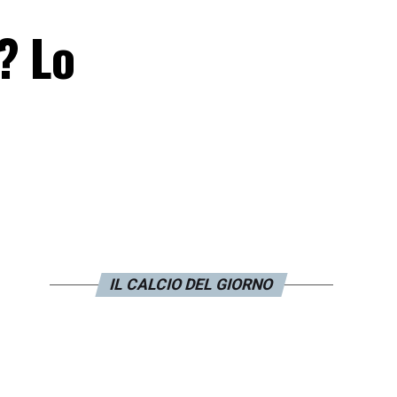
? Lo
IL CALCIO DEL GIORNO