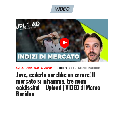
VIDEO
CALCIOMERCATO JUVE
2 giorni ago
Marco Baridon
Juve, cederlo sarebbe un errore! Il
mercato si infiamma, tre nomi
caldissimi – Upload | VIDEO di Marco
Baridon