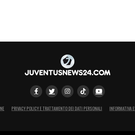
ONE
PRIVACY POLICY E TRATTAMENTO DEI DATI PERSONALI
INFORMATIVA E