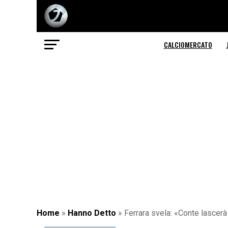
CALCIOMERCATO
Home
»
Hanno Detto
»
Ferrara svela: «Conte lascerà