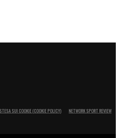
STESA SUI COOKIE (COOKIE POLICY)
NETWORK SPORT REVIEW