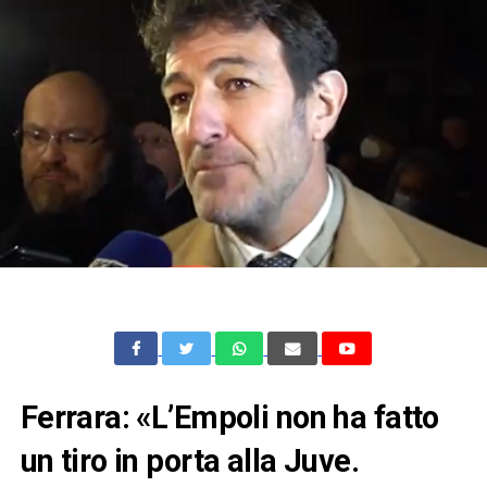
Ferrara: «L’Empoli non ha fatto
un tiro in porta alla Juve.