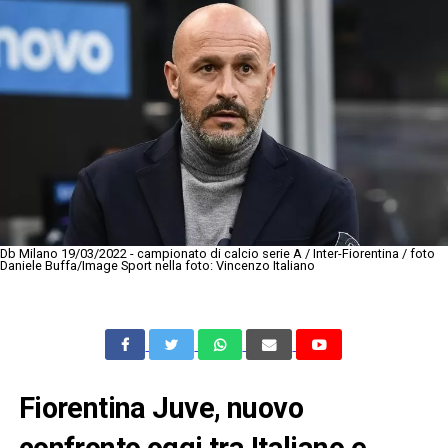
Db Milano 19/03/2022 - campionato di calcio serie A / Inter-Fiorentina / foto
Daniele Buffa/Image Sport nella foto: Vincenzo Italiano
Fiorentina Juve, nuovo
confronto oggi tra Italiano e