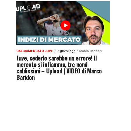
CALCIOMERCATO JUVE
3 giorni ago
Marco Baridon
Juve, cederlo sarebbe un errore! Il
mercato si infiamma, tre nomi
caldissimi – Upload | VIDEO di Marco
Baridon