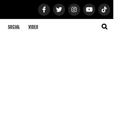
SOCIAL
VIDEO