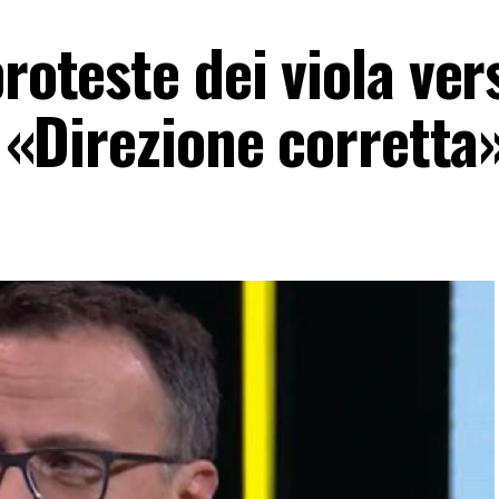
proteste dei viola ver
: «Direzione corretta