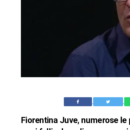
Fiorentina Juve, numerose le 