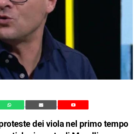
proteste dei viola nel primo tempo