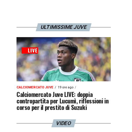
ULTIMISSIME JUVE
CALCIOMERCATO JUVE
19 ore ago
Calciomercato Juve LIVE: doppia
contropartita per Lucumì, riflessioni in
corso per il prestito di Suzuki
VIDEO