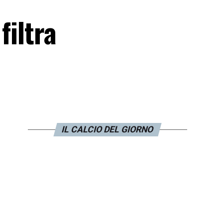
filtra
IL CALCIO DEL GIORNO