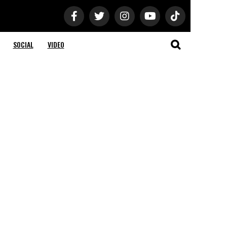
SOCIAL
VIDEO