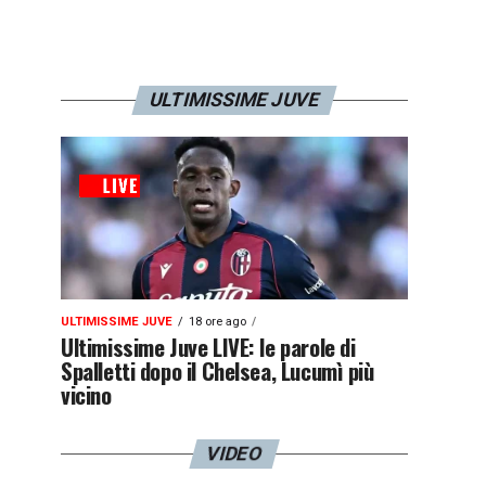
ULTIMISSIME JUVE
ULTIMISSIME JUVE
18 ore ago
Ultimissime Juve LIVE: le parole di
Spalletti dopo il Chelsea, Lucumì più
vicino
VIDEO