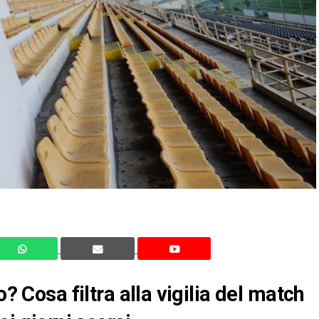
o? Cosa filtra alla vigilia del match