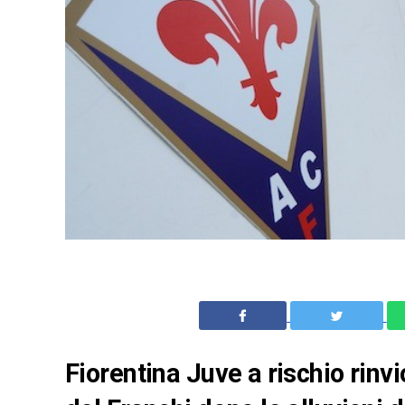
Fiorentina Juve a rischio rinvi