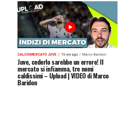
CALCIOMERCATO JUVE
15 ore ago
Marco Baridon
Juve, cederlo sarebbe un errore! Il
mercato si infiamma, tre nomi
caldissimi – Upload | VIDEO di Marco
Baridon