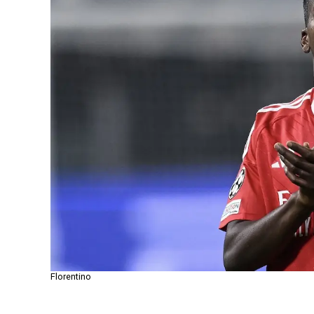
Florentino