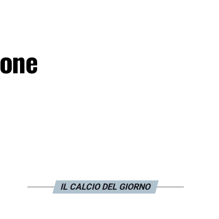
ione
IL CALCIO DEL GIORNO