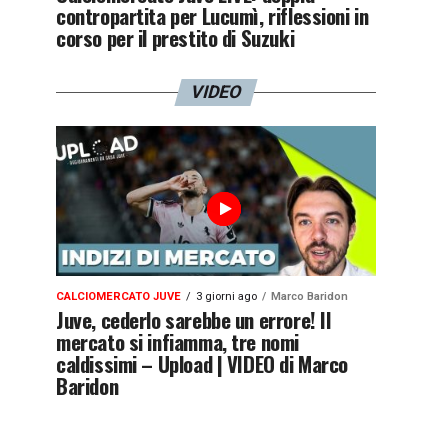
contropartita per Lucumì, riflessioni in
corso per il prestito di Suzuki
VIDEO
CALCIOMERCATO JUVE
3 giorni ago
Marco Baridon
Juve, cederlo sarebbe un errore! Il
mercato si infiamma, tre nomi
caldissimi – Upload | VIDEO di Marco
Baridon