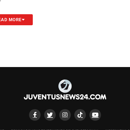
EAD MORE