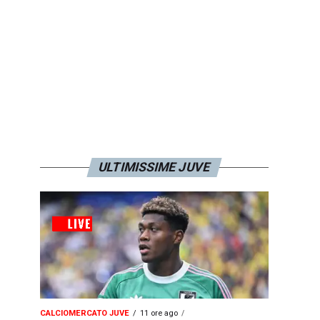
ULTIMISSIME JUVE
CALCIOMERCATO JUVE
11 ore ago