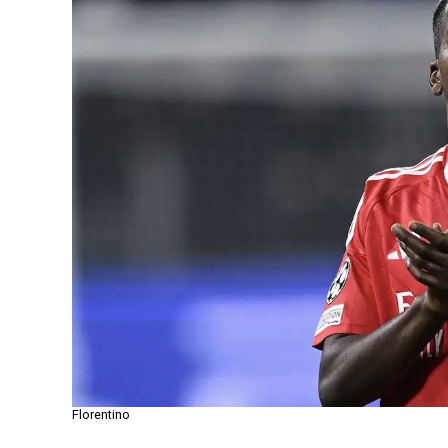
Florentino