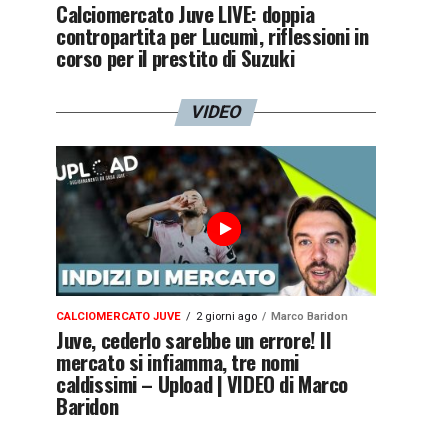
Calciomercato Juve LIVE: doppia
contropartita per Lucumì, riflessioni in
corso per il prestito di Suzuki
VIDEO
CALCIOMERCATO JUVE
2 giorni ago
Marco Baridon
Juve, cederlo sarebbe un errore! Il
mercato si infiamma, tre nomi
caldissimi – Upload | VIDEO di Marco
Baridon