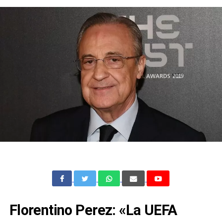
Florentino Perez: «La UEFA