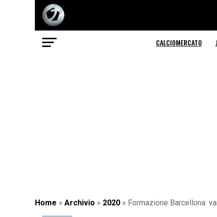
CALCIOMERCATO
Home
»
Archivio
»
2020
»
Formazione Barcellona: va