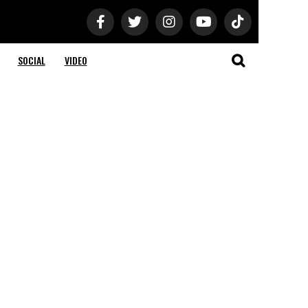
SOCIAL
VIDEO