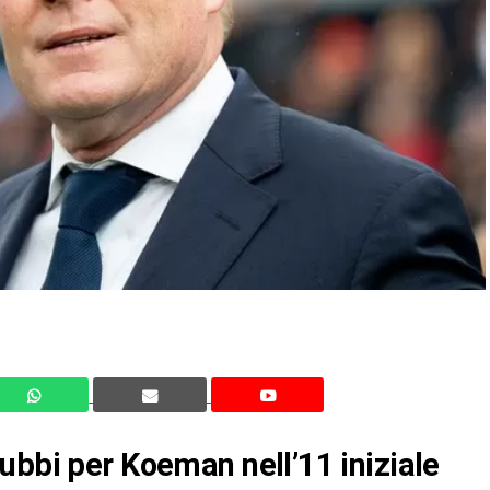
ubbi per Koeman nell’11 iniziale