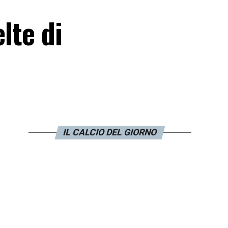
lte di
IL CALCIO DEL GIORNO