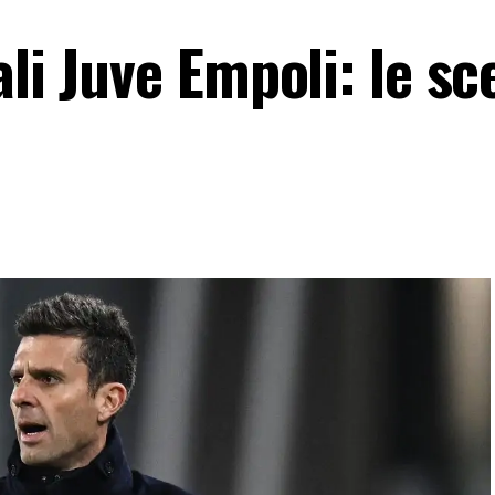
li Juve Empoli: le sce