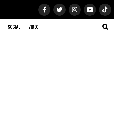
SOCIAL
VIDEO