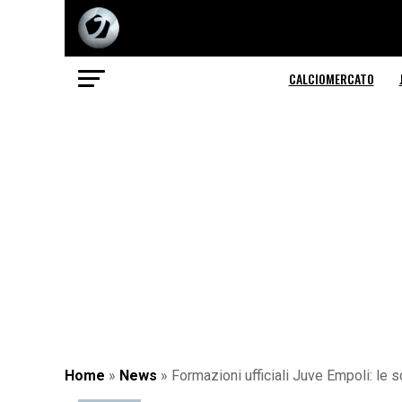
CALCIOMERCATO
Home
»
News
»
Formazioni ufficiali Juve Empoli: le 