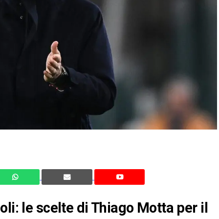
li: le scelte di Thiago Motta per il