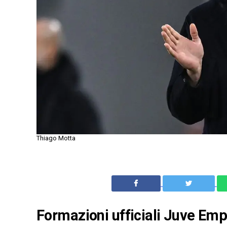
Thiago Motta
Formazioni ufficiali Juve Empo