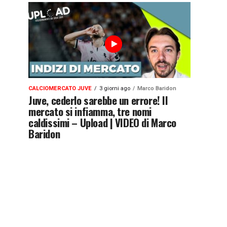
CALCIOMERCATO JUVE
3 giorni ago
Marco Baridon
Juve, cederlo sarebbe un errore! Il
mercato si infiamma, tre nomi
caldissimi – Upload | VIDEO di Marco
Baridon