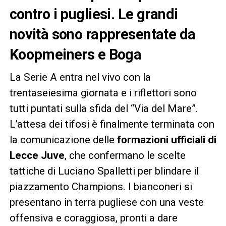
contro i pugliesi. Le grandi
novità sono rappresentate da
Koopmeiners e Boga
La Serie A entra nel vivo con la
trentaseiesima giornata e i riflettori sono
tutti puntati sulla sfida del “Via del Mare”.
L’attesa dei tifosi è finalmente terminata con
la comunicazione delle
formazioni ufficiali di
Lecce Juve
, che confermano le scelte
tattiche di Luciano Spalletti per blindare il
piazzamento Champions. I bianconeri si
presentano in terra pugliese con una veste
offensiva e coraggiosa, pronti a dare