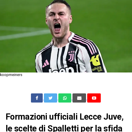
koopmeiners
Formazioni ufficiali Lecce Juve,
le scelte di Spalletti per la sfida