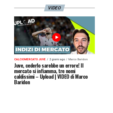
VIDEO
CALCIOMERCATO JUVE
2 giorni ago
Marco Baridon
Juve, cederlo sarebbe un errore! Il
mercato si infiamma, tre nomi
caldissimi – Upload | VIDEO di Marco
Baridon