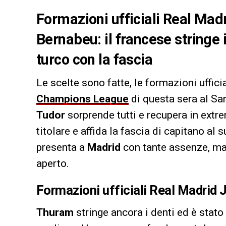
Formazioni ufficiali Real Madri
Bernabeu: il francese stringe 
turco con la fascia
Le scelte sono fatte, le formazioni ufficia
Champions League
di questa sera al Sa
Tudor
sorprende tutti e recupera in extre
titolare e affida la fascia di capitano al 
presenta a
Madrid
con tante assenze, ma 
aperto.
Formazioni ufficiali Real Madrid J
Thuram
stringe ancora i denti ed è stato