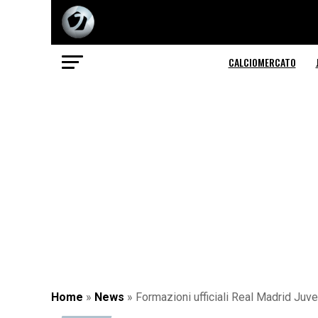
CALCIOMERCATO
Home
»
News
»
Formazioni ufficiali Real Madrid Juve