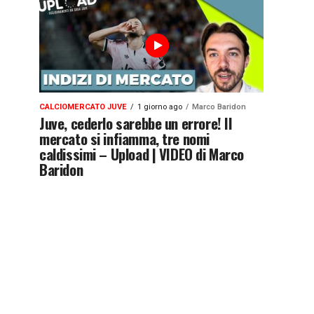
CALCIOMERCATO JUVE
1 giorno ago
Marco Baridon
Juve, cederlo sarebbe un errore! Il
mercato si infiamma, tre nomi
caldissimi – Upload | VIDEO di Marco
Baridon