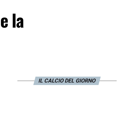
e la
IL CALCIO DEL GIORNO