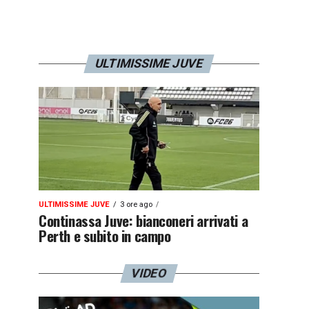
ULTIMISSIME JUVE
ULTIMISSIME JUVE
3 ore ago
Continassa Juve: bianconeri arrivati a
Perth e subito in campo
VIDEO