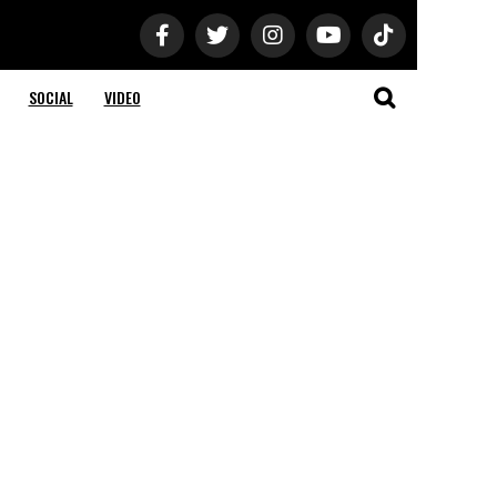
SOCIAL
VIDEO