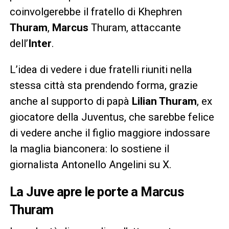
coinvolgerebbe il fratello di Khephren
Thuram
,
Marcus
Thuram, attaccante
dell’
Inter
.
L’idea di vedere i due fratelli riuniti nella
stessa città sta prendendo forma, grazie
anche al supporto di papà
Lilian Thuram
, ex
giocatore della Juventus, che sarebbe felice
di vedere anche il figlio maggiore indossare
la maglia bianconera: lo sostiene il
giornalista Antonello Angelini su X.
La Juve apre le porte a Marcus
Thuram