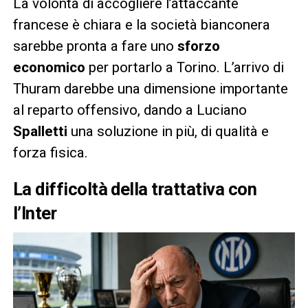
La volontà di accogliere l’attaccante
francese è chiara e la società bianconera
sarebbe pronta a fare uno
sforzo
economico
per portarlo a Torino. L’arrivo di
Thuram darebbe una dimensione importante
al reparto offensivo, dando a Luciano
Spalletti
una soluzione in più, di qualità e
forza fisica.
La difficoltà della trattativa con
l’Inter