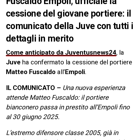
Fuscaldo Empoli, ufficiale la
cessione del giovane portiere: il
comunicato della Juve con tutti i
dettagli in merito
Come anticipato da Juventusnews24
, la
Juve
ha confermato la cessione del portiere
Matteo Fuscaldo
all’
Empoli
.
IL COMUNICATO –
Una nuova esperienza
attende Matteo Fuscaldo: il portiere
bianconero passa in prestito all’Empoli fino
al 30 giugno 2025.
L’estremo difensore classe 2005, già in