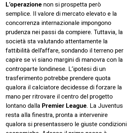
L’operazione
non si prospetta però
semplice. Il valore di mercato elevato e la
concorrenza internazionale impongono
prudenza nei passi da compiere. Tuttavia, la
società sta valutando attentamente la
fattibilità dell’affare, sondando il terreno per
capire se vi siano margini di manovra con la
controparte londinese. L’ipotesi di un
trasferimento potrebbe prendere quota
qualora il calciatore decidesse di forzare la
mano per ritrovare il centro del progetto
lontano dalla
Premier League
. La Juventus
resta alla finestra, pronta a intervenire
qualora si presentassero le giuste condizioni