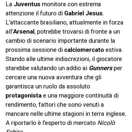
La
Juventus
monitora con estrema
attenzione il futuro di
Gabriel Jesus
.
L’attaccante brasiliano, attualmente in forza
all’
Arsenal
, potrebbe trovarsi di fronte a un
cambio di scenario importante durante la
prossima sessione di
calciomercato
estiva.
Stando alle ultime indiscrezioni, il giocatore
starebbe valutando un addio ai
Gunners
per
cercare una nuova avventura che gli
garantisca un ruolo da assoluto
protagonista
e una maggiore continuità di
rendimento, fattori che sono venuti a
mancare nelle ultime stagioni in terra inglese.
A riportarlo è l’esperto di mercato
Nicolò
Schira
.