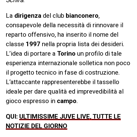
La
dirigenza
del club
bianconero
,
consapevole della necessità di rinnovare il
reparto offensivo, ha inserito il nome del
classe
1997
nella propria lista dei desideri.
L’idea di portare a
Torino
un profilo di tale
esperienza internazionale solletica non poco
il progetto tecnico in fase di costruzione.
L’attaccante rappresenterebbe il tassello
ideale per dare qualità ed imprevedibilità al
gioco espresso in
campo
.
QUI:
ULTIMISSIME JUVE LIVE, TUTTE LE
NOTIZIE DEL GIORNO