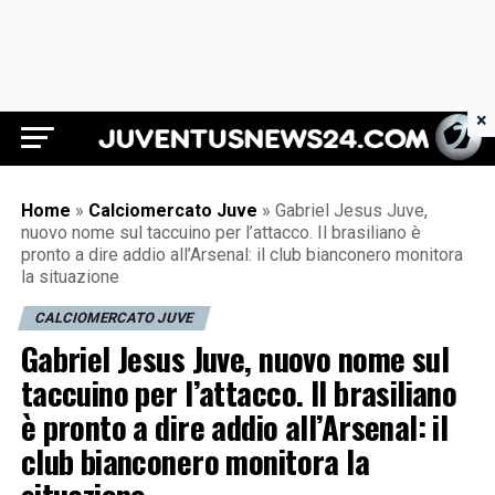
×
Juventus News 24
Home
»
Calciomercato Juve
»
Gabriel Jesus Juve,
nuovo nome sul taccuino per l’attacco. Il brasiliano è
pronto a dire addio all’Arsenal: il club bianconero monitora
la situazione
CALCIOMERCATO JUVE
Gabriel Jesus Juve, nuovo nome sul
taccuino per l’attacco. Il brasiliano
è pronto a dire addio all’Arsenal: il
club bianconero monitora la