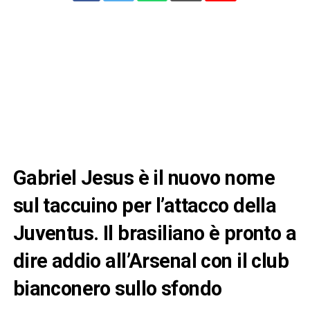
Gabriel Jesus è il nuovo nome
sul taccuino per l’attacco della
Juventus. Il brasiliano è pronto a
dire addio all’Arsenal con il club
bianconero sullo sfondo