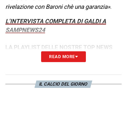
rivelazione con Baroni chè una garanzia»
.
L’INTERVISTA COMPLETA DI GALDI A
SAMPNEWS24
LA PLAYLIST DELLE NOSTRE TOP NEWS
READ MORE
IL CALCIO DEL GIORNO