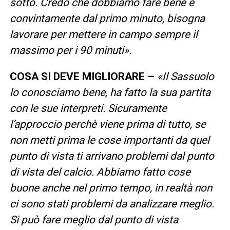
sotto. Credo che dobbiamo fare bene e
convintamente dal primo minuto, bisogna
lavorare per mettere in campo sempre il
massimo per i 90 minuti».
COSA SI DEVE MIGLIORARE –
«Il Sassuolo
lo conosciamo bene, ha fatto la sua partita
con le sue interpreti. Sicuramente
l’approccio perchè viene prima di tutto, se
non metti prima le cose importanti da quel
punto di vista ti arrivano problemi dal punto
di vista del calcio. Abbiamo fatto cose
buone anche nel primo tempo, in realtà non
ci sono stati problemi da analizzare meglio.
Si può fare meglio dal punto di vista