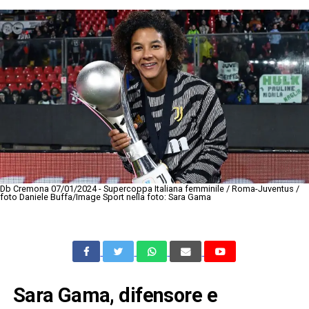
Db Cremona 07/01/2024 - Supercoppa Italiana femminile / Roma-Juventus /
foto Daniele Buffa/Image Sport nella foto: Sara Gama
Sara Gama, difensore e