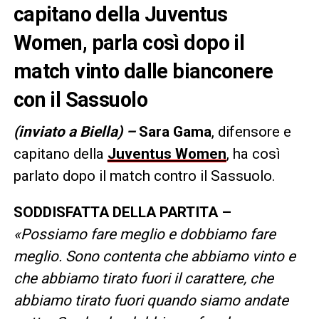
capitano della Juventus
Women, parla così dopo il
match vinto dalle bianconere
con il Sassuolo
(inviato a Biella) –
Sara Gama
, difensore e
capitano della
Juventus Women
, ha così
parlato dopo il match contro il Sassuolo.
SODDISFATTA DELLA PARTITA –
«Possiamo fare meglio e dobbiamo fare
meglio. Sono contenta che abbiamo vinto e
che abbiamo tirato fuori il carattere, che
abbiamo tirato fuori quando siamo andate