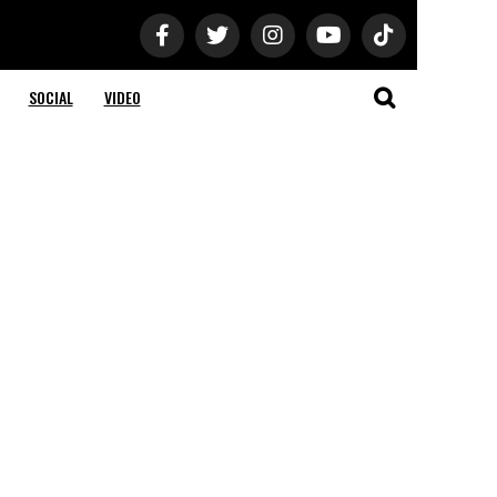
SOCIAL
VIDEO