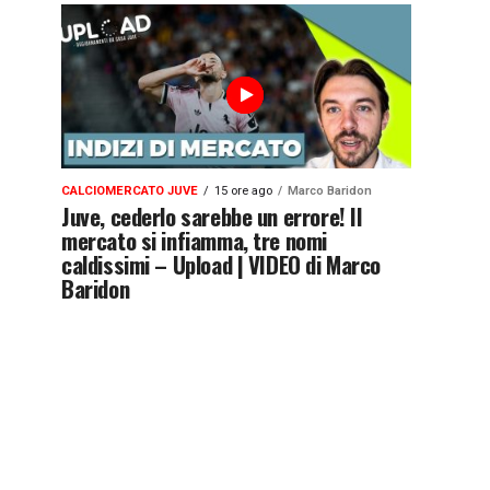
CALCIOMERCATO JUVE
15 ore ago
Marco Baridon
Juve, cederlo sarebbe un errore! Il
mercato si infiamma, tre nomi
caldissimi – Upload | VIDEO di Marco
Baridon