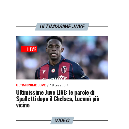
ULTIMISSIME JUVE
ULTIMISSIME JUVE
18 ore ago
Ultimissime Juve LIVE: le parole di
Spalletti dopo il Chelsea, Lucumì più
vicino
VIDEO