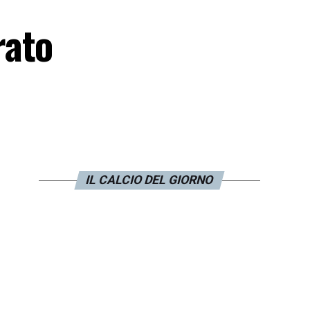
rato
IL CALCIO DEL GIORNO