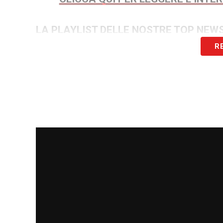
LA PLAYLIST DELLE NOSTRE TOP NEW
R