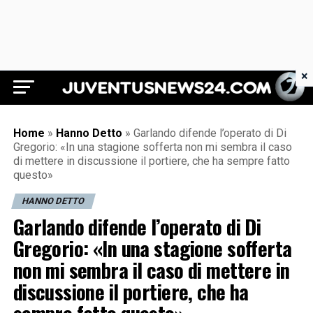
×
Juventus News 24
Home
»
Hanno Detto
»
Garlando difende l’operato di Di
Gregorio: «In una stagione sofferta non mi sembra il caso
di mettere in discussione il portiere, che ha sempre fatto
questo»
HANNO DETTO
Garlando difende l’operato di Di
Gregorio: «In una stagione sofferta
non mi sembra il caso di mettere in
discussione il portiere, che ha