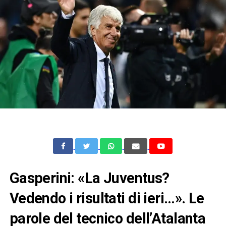
Gasperini: «La Juventus?
Vedendo i risultati di ieri…». Le
parole del tecnico dell’Atalanta