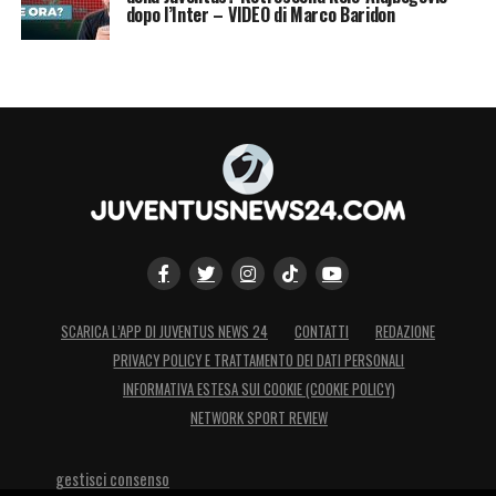
dopo l’Inter – VIDEO di Marco Baridon
SCARICA L’APP DI JUVENTUS NEWS 24
CONTATTI
REDAZIONE
PRIVACY POLICY E TRATTAMENTO DEI DATI PERSONALI
INFORMATIVA ESTESA SUI COOKIE (COOKIE POLICY)
NETWORK SPORT REVIEW
gestisci consenso