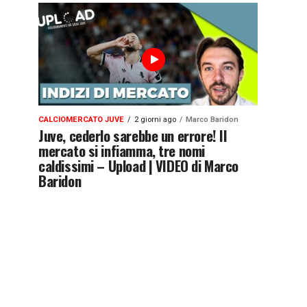
CALCIOMERCATO JUVE
2 giorni ago
Marco Baridon
Juve, cederlo sarebbe un errore! Il
mercato si infiamma, tre nomi
caldissimi – Upload | VIDEO di Marco
Baridon