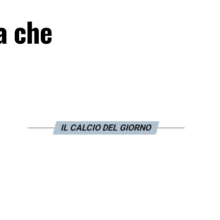
 a che
IL CALCIO DEL GIORNO