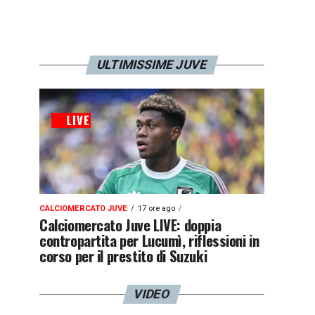
ULTIMISSIME JUVE
CALCIOMERCATO JUVE
17 ore ago
Calciomercato Juve LIVE: doppia
contropartita per Lucumì, riflessioni in
corso per il prestito di Suzuki
VIDEO