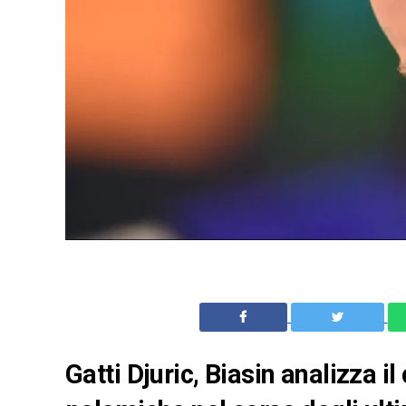
Gatti Djuric, Biasin analizza i