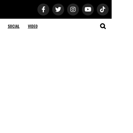
SOCIAL
VIDEO