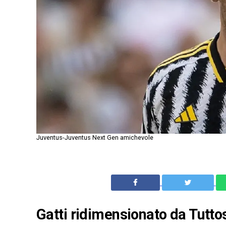
Juventus-Juventus Next Gen amichevole
Gatti ridimensionato da Tuttos