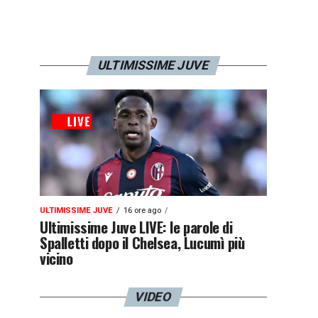
ULTIMISSIME JUVE
ULTIMISSIME JUVE
16 ore ago
Ultimissime Juve LIVE: le parole di
Spalletti dopo il Chelsea, Lucumì più
vicino
VIDEO