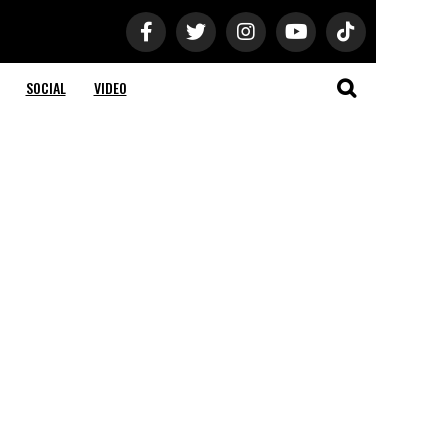
SOCIAL
VIDEO