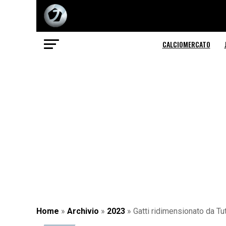
CALCIOMERCATO
Home
»
Archivio
»
2023
»
Gatti ridimensionato da Tu