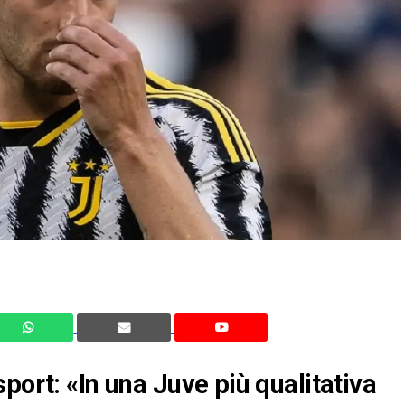
port: «In una Juve più qualitativa