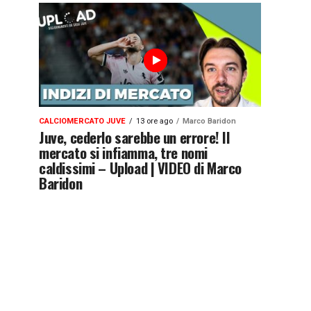
CALCIOMERCATO JUVE
13 ore ago
Marco Baridon
Juve, cederlo sarebbe un errore! Il
mercato si infiamma, tre nomi
caldissimi – Upload | VIDEO di Marco
Baridon