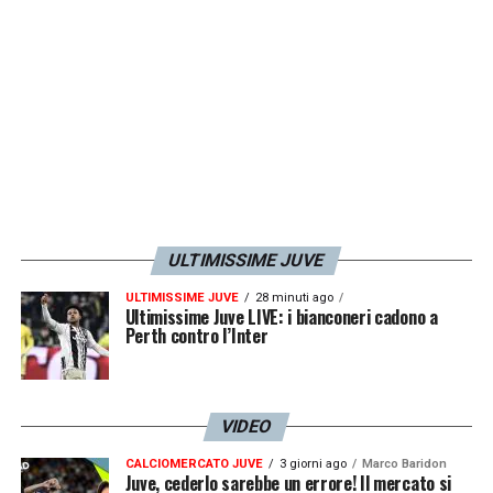
ULTIMISSIME JUVE
ULTIMISSIME JUVE
28 minuti ago
Ultimissime Juve LIVE: i bianconeri cadono a
Perth contro l’Inter
VIDEO
CALCIOMERCATO JUVE
3 giorni ago
Marco Baridon
Juve, cederlo sarebbe un errore! Il mercato si