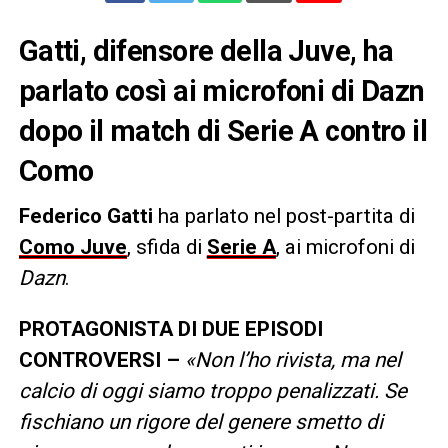
Gatti, difensore della Juve, ha
parlato così ai microfoni di Dazn
dopo il match di Serie A contro il
Como
Federico Gatti
ha parlato nel post-partita di
Como Juve
, sfida di
Serie A
, ai microfoni di
Dazn
.
PROTAGONISTA DI DUE EPISODI
CONTROVERSI –
«Non l’ho rivista, ma nel
calcio di oggi siamo troppo penalizzati. Se
fischiano un rigore del genere smetto di