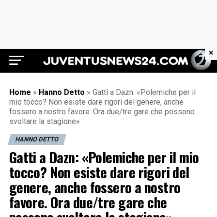
×
Juventus News 24
Home
»
Hanno Detto
»
Gatti a Dazn: «Polemiche per il
mio tocco? Non esiste dare rigori del genere, anche
fossero a nostro favore. Ora due/tre gare che possono
svoltare la stagione»
HANNO DETTO
Gatti a Dazn: «Polemiche per il mio
tocco? Non esiste dare rigori del
genere, anche fossero a nostro
favore. Ora due/tre gare che