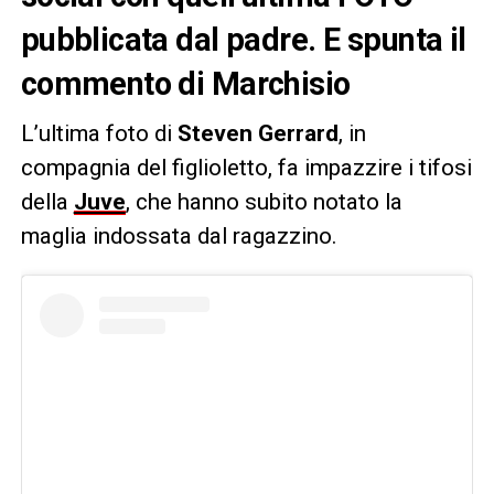
pubblicata dal padre. E spunta il
commento di Marchisio
L’ultima foto di
Steven Gerrard
, in
compagnia del figlioletto, fa impazzire i tifosi
della
Juve
, che hanno subito notato la
maglia indossata dal ragazzino.