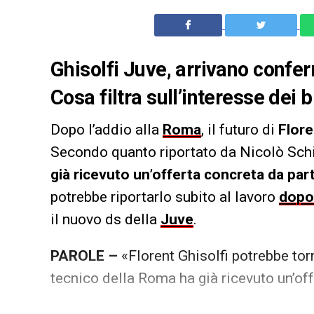
Ghisolfi Juve, arrivano confer
Cosa filtra sull’interesse dei 
Dopo l’addio alla
Roma
, il futuro di
Flore
Secondo quanto riportato da Nicolò Schi
già ricevuto un’offerta concreta da part
potrebbe riportarlo subito al lavoro
dopo 
il nuovo ds della
Juve
.
PAROLE –
«Florent Ghisolfi potrebbe to
tecnico della Roma ha già ricevuto un’off