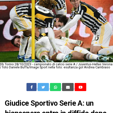
Db Torino 28/10/2023 - campionato di calcio serie A / Juventus-Hellas Verona
/ foto Daniele Buffa/Image Sport nella foto: esultanza gol Andrea Cambiaso
Giudice Sportivo Serie A: un