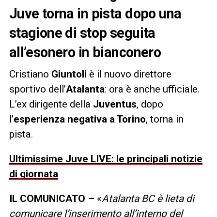
Juve torna in pista dopo una
stagione di stop seguita
all’esonero in bianconero
Cristiano
Giuntoli
è il nuovo direttore
sportivo dell’
Atalanta
: ora è anche ufficiale.
L’ex dirigente della
Juventus
, dopo
l’
esperienza negativa a Torino
, torna in
pista.
Ultimissime Juve LIVE: le principali notizie
di giornata
IL COMUNICATO –
«
Atalanta BC è lieta di
comunicare l’inserimento all’interno del