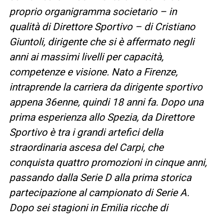
proprio organigramma societario – in
qualità di Direttore Sportivo – di Cristiano
Giuntoli, dirigente che si è affermato negli
anni ai massimi livelli per capacità,
competenze e visione. Nato a Firenze,
intraprende la carriera da dirigente sportivo
appena 36enne, quindi 18 anni fa. Dopo una
prima esperienza allo Spezia, da Direttore
Sportivo è tra i grandi artefici della
straordinaria ascesa del Carpi, che
conquista quattro promozioni in cinque anni,
passando dalla Serie D alla prima storica
partecipazione al campionato di Serie A.
Dopo sei stagioni in Emilia ricche di