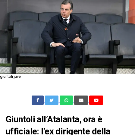
giuntoli juve
Giuntoli all’Atalanta, ora è
ufficiale: l’ex dirigente della