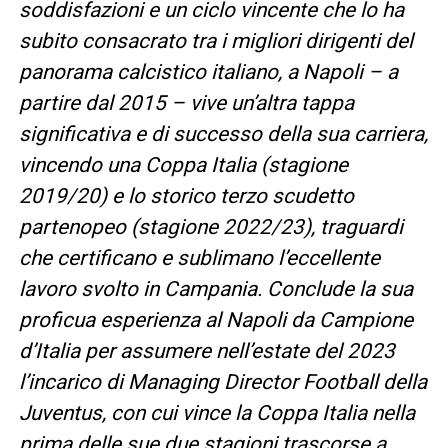
soddisfazioni e un ciclo vincente che lo ha
subito consacrato tra i migliori dirigenti del
panorama calcistico italiano, a Napoli – a
partire dal 2015 – vive un’altra tappa
significativa e di successo della sua carriera,
vincendo una Coppa Italia (stagione
2019/20) e lo storico terzo scudetto
partenopeo (stagione 2022/23), traguardi
che certificano e sublimano l’eccellente
lavoro svolto in Campania. Conclude la sua
proficua esperienza al Napoli da Campione
d’Italia per assumere nell’estate del 2023
l’incarico di Managing Director Football della
Juventus, con cui vince la Coppa Italia nella
prima delle sue due stagioni trascorse a