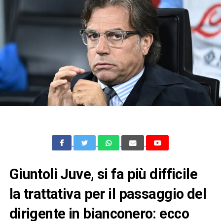
Giuntoli Juve, si fa più difficile
la trattativa per il passaggio del
dirigente in bianconero: ecco