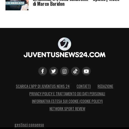
di Marco Baridon
SCARICA L’APP DI JUVENTUS NEWS 24
CONTATTI
REDAZIONE
PRIVACY POLICY E TRATTAMENTO DEI DATI PERSONALI
INFORMATIVA ESTESA SUI COOKIE (COOKIE POLICY)
NETWORK SPORT REVIEW
gestisci consenso