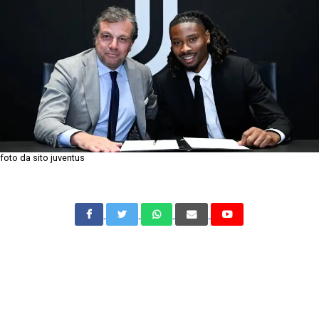
foto da sito juventus