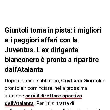
Giuntoli torna in pista: i migliori
e i peggiori affari con la
Juventus. L’ex dirigente
bianconero è pronto a ripartire
dall’Atalanta
Dopo un anno sabbatico,
Cristiano Giuntoli
è
pronto a ricominciare: nella prossima
stagione
sarà il direttore sportivo
dell’Atalanta
. Per lui si tratta di