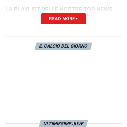
LA PLAYLIST DELLE NOSTRE TOP NEWS
READ MORE
IL CALCIO DEL GIORNO
ULTIMISSIME JUVE