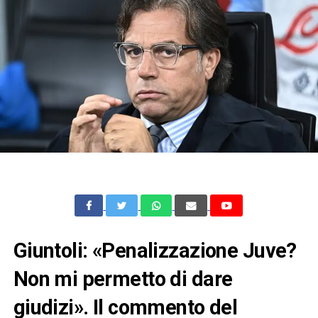
Giuntoli: «Penalizzazione Juve?
Non mi permetto di dare
giudizi». Il commento del