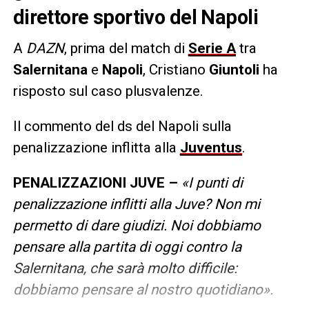
direttore sportivo del Napoli
A
DAZN
, prima del match di
Serie A
tra
Salernitana
e
Napoli
, Cristiano
Giuntoli
ha
risposto sul caso plusvalenze.
Il commento del ds del Napoli sulla
penalizzazione inflitta alla
Juventus
.
PENALIZZAZIONI JUVE –
«I punti di
penalizzazione inflitti alla Juve? Non mi
permetto di dare giudizi. Noi dobbiamo
pensare alla partita di oggi contro la
Salernitana, che sarà molto difficile:
dobbiamo pensare al nostro quotidiano».