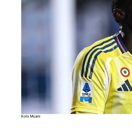
Kolo Muani