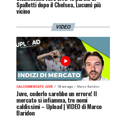
Spalletti dopo il Chelsea, Lucumì più
vicino
VIDEO
CALCIOMERCATO JUVE
18 ore ago
Marco Baridon
Juve, cederlo sarebbe un errore! Il
mercato si infiamma, tre nomi
caldissimi – Upload | VIDEO di Marco
Baridon