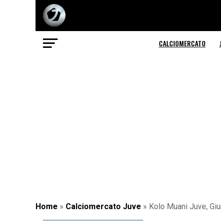
CALCIOMERCATO
Home
»
Calciomercato Juve
»
Kolo Muani Juve, Giu