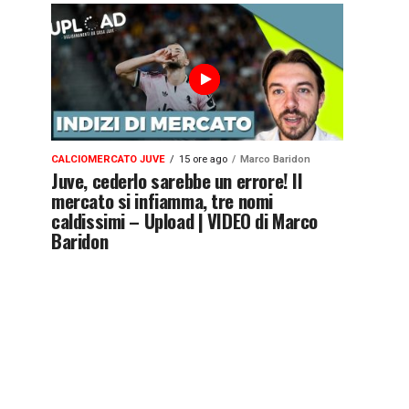
CALCIOMERCATO JUVE
15 ore ago
Marco Baridon
Juve, cederlo sarebbe un errore! Il
mercato si infiamma, tre nomi
caldissimi – Upload | VIDEO di Marco
Baridon