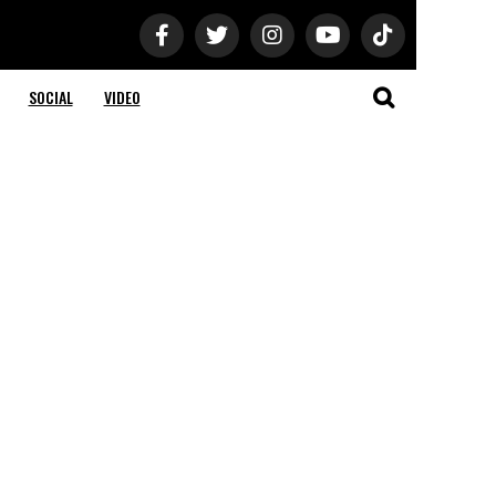
SOCIAL
VIDEO