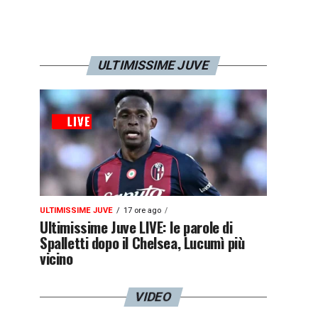
ULTIMISSIME JUVE
ULTIMISSIME JUVE
17 ore ago
Ultimissime Juve LIVE: le parole di
Spalletti dopo il Chelsea, Lucumì più
vicino
VIDEO