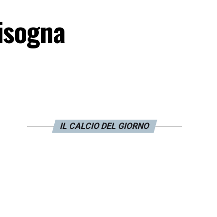
bisogna
IL CALCIO DEL GIORNO