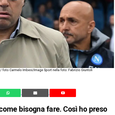
 / foto Carmelo Imbesi/Image Sport nella foto: Fabrizio Giuntoli
o come bisogna fare. Così ho preso