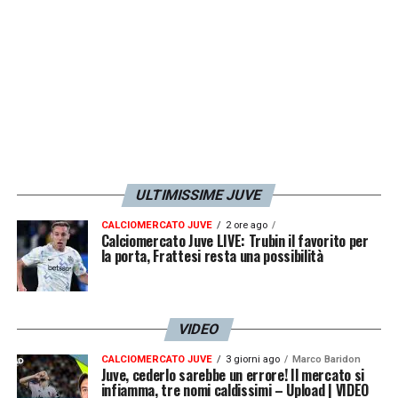
ULTIMISSIME JUVE
CALCIOMERCATO JUVE
2 ore ago
Calciomercato Juve LIVE: Trubin il favorito per
la porta, Frattesi resta una possibilità
VIDEO
CALCIOMERCATO JUVE
3 giorni ago
Marco Baridon
Juve, cederlo sarebbe un errore! Il mercato si
infiamma, tre nomi caldissimi – Upload | VIDEO