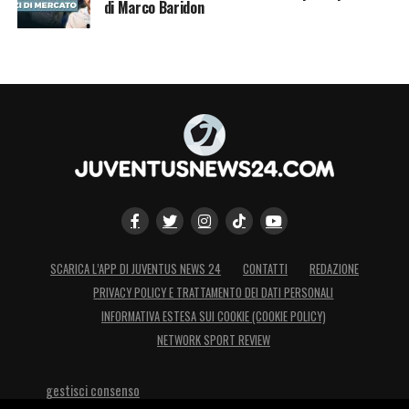
di Marco Baridon
SCARICA L’APP DI JUVENTUS NEWS 24
CONTATTI
REDAZIONE
PRIVACY POLICY E TRATTAMENTO DEI DATI PERSONALI
INFORMATIVA ESTESA SUI COOKIE (COOKIE POLICY)
NETWORK SPORT REVIEW
gestisci consenso