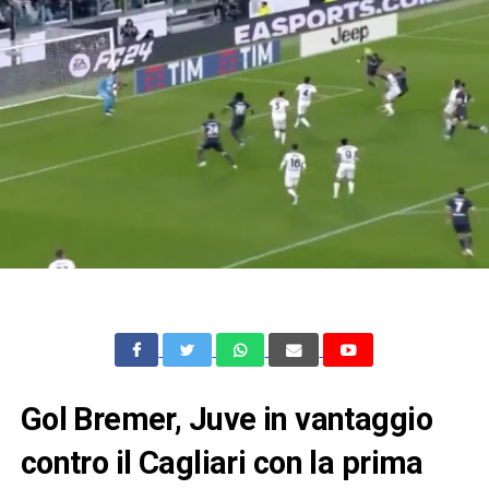
Gol Bremer, Juve in vantaggio
contro il Cagliari con la prima