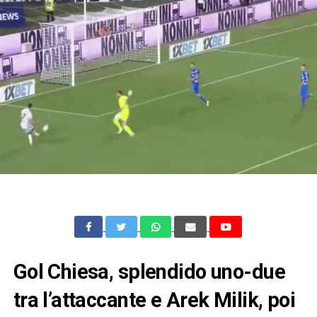
Gol Chiesa, splendido uno-due
tra l’attaccante e Arek Milik, poi