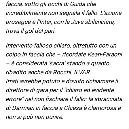
faccia, sotto gli occhi di Guida che
incredibilmente non segnala il fallo. L’azione
prosegue e l’Inter, con la Juve sbilanciata,
trova il gol del pari.
Intervento falloso chiaro, oltretutto con un
colpo in faccia che – ricordate Kean-Faraoni
– è considerata ‘sacra’ stando a quanto
ribadito anche da Rocchi. Il VAR
Irrati avrebbe potuto e dovuto richiamare il
direttore di gara per il “chiaro ed evidente
errore” nel non fischiare il fallo: la sbracciata
di Darmian in faccia a Chiesa è clamorosa e
non si può non punire.