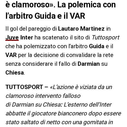
è clamoroso». La polemica con
l’arbitro Guida e il VAR
Il gol del pareggio di
Lautaro Martinez
in
Juve
Inter
ha scatenato il sito di
Tuttosport
che ha polemizzato con l’arbitro
Guida
e il
VAR
per la decisione di convalidare la rete
senza considerare il fallo di
Darmian
su
Chiesa
.
TUTTOSPORT –
«L’azione è viziata da un
clamoroso intervento falloso
di Darmian su Chiesa
:
L’esterno dell’Inter
abbatte il giocatore bianconero dopo essere
stato saltato di netto con una gomitata in