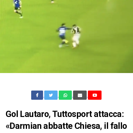
Gol Lautaro, Tuttosport attacca:
«Darmian abbatte Chiesa, il fallo