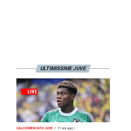
ULTIMISSIME JUVE
CALCIOMERCATO JUVE
11 ore ago