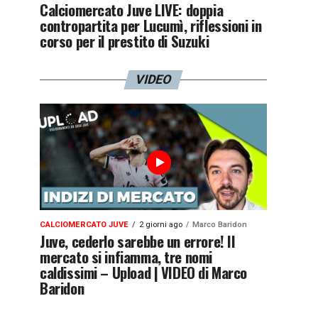
Calciomercato Juve LIVE: doppia
contropartita per Lucumì, riflessioni in
corso per il prestito di Suzuki
VIDEO
CALCIOMERCATO JUVE
2 giorni ago
Marco Baridon
Juve, cederlo sarebbe un errore! Il
mercato si infiamma, tre nomi
caldissimi – Upload | VIDEO di Marco
Baridon