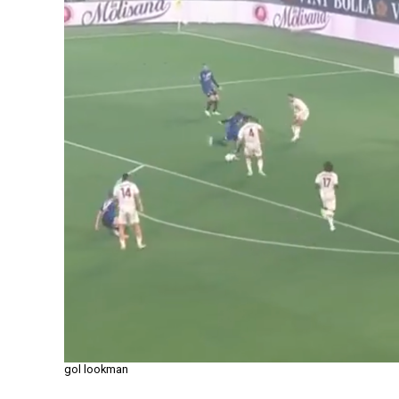
gol lookman