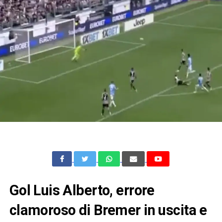
Gol Luis Alberto, errore
clamoroso di Bremer in uscita e